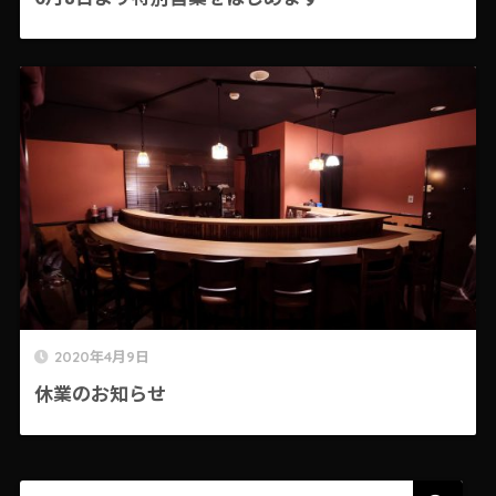
2020年4月9日
休業のお知らせ