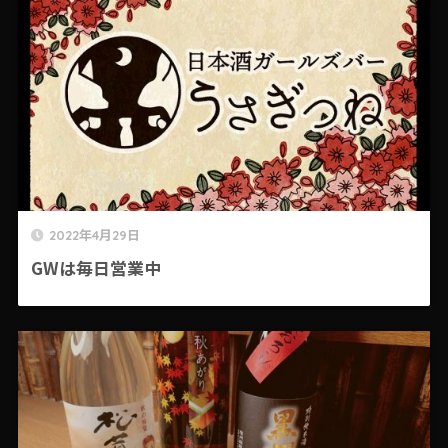
2022年4月29日
GWは毎日営業中