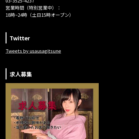
03-3525-4237
営業時間（特別営業中）：
18時~24時（土日15時オープン）
Twitter
Tweets by usausagitsune
求人募集