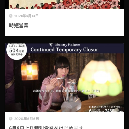
2021年4月14日
時短営業
2020年6月6日
6月8日より特別営業をはじめます