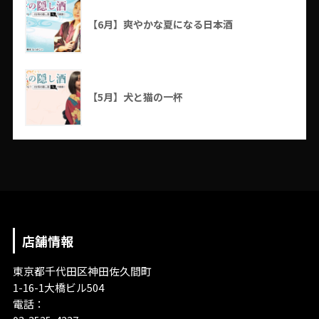
【6月】爽やかな夏になる日本酒
【5月】犬と猫の一杯
店舗情報
東京都千代田区神田佐久間町
1-16-1大橋ビル504
電話：