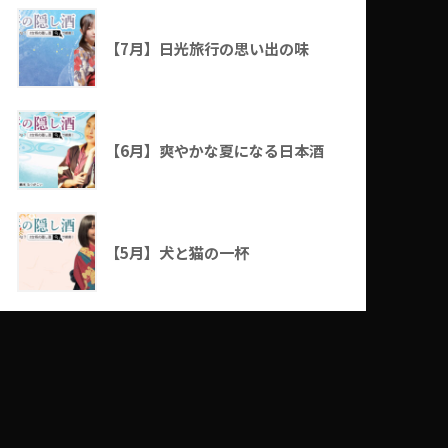
【7月】日光旅行の思い出の味
【6月】爽やかな夏になる日本酒
【5月】犬と猫の一杯