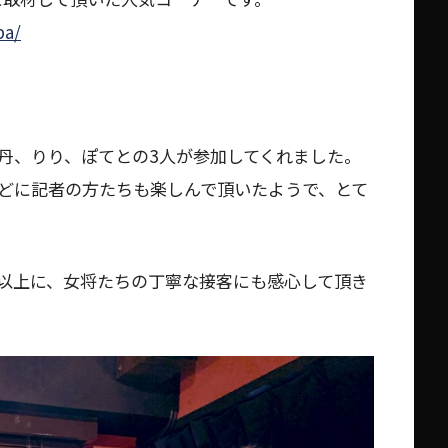
pa/
丹、りり、ぽてとの3人が参加してくれました。
どに記者の方たちも楽しんで頂いたようで、とて
以上に、女将たちの丁寧な接客にも感心して頂き