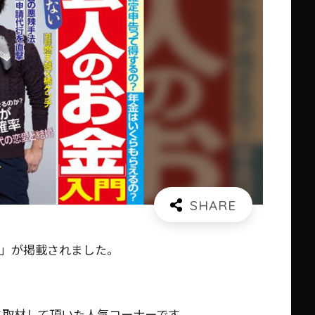
ね」が掲載されました。
に取材して頂いた人気コーナーです。