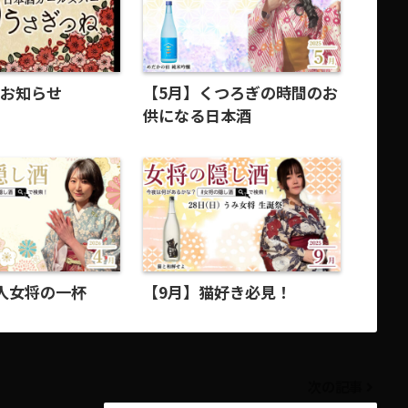
のお知らせ
【5月】くつろぎの時間のお
供になる日本酒
人女将の一杯
【9月】猫好き必見！
次の記事