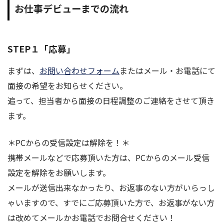
お仕事デビューまでの流れ
STEP１「応募」
まずは、
お問い合わせフォーム
またはメール・お電話にて
面接の希望をお知らせください。
追って、担当者から面接の日程調整のご連絡をさせて頂き
ます。
＊PCからの受信設定は解除を！＊
携帯メールなどで応募頂いた方は、PCからのメール受信
設定を解除をお願いします。
メールが送信出来なかったり、お返事のない方がいらっし
ゃいますので、すでにご応募頂いた方で、お返事がない方
は改めてメールかお電話でお問合せください！