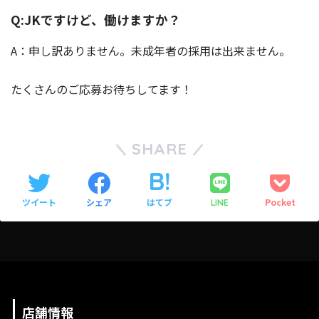
Q:JKですけど、働けますか？
A：申し訳ありません。未成年者の採用は出来ません。
たくさんのご応募お待ちしてます！
SHARE
ツイート
シェア
はてブ
Pocket
LINE
店舗情報