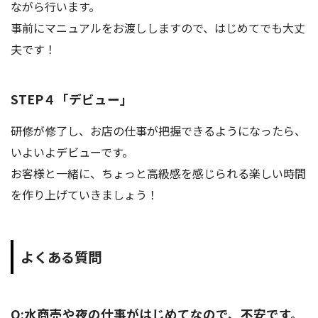
ながら行います。
事前にマニュアルをお渡ししますので、はじめてでも大丈
夫です！
STEP４「デビュー」
研修が修了し、お店の仕事が把握できるようになったら、
いよいよデビューです。
お客様と一緒に、ちょっと高級感を感じられる楽しい時間
を作り上げていきましょう！
よくある質問
Q:水商売や夜の仕事がはじめてなので、不安です。