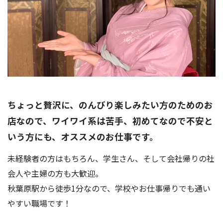
ちょっと贅沢に、のんびり楽しみたい方のためのお
店なので、ワイワイ系は苦手、初めてなので不安と
いう方にも、オススメのお仕事です。
未経験者の方はもちろん、学生さん、そして会社帰りの社
会人や主婦の方も大歓迎。
秋葉原駅から徒歩1分なので、学校やお仕事帰りでも通い
やすい職場です！