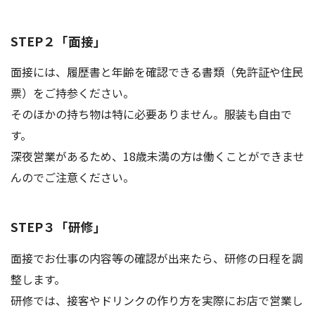
STEP２「面接」
面接には、履歴書と年齢を確認できる書類（免許証や住民
票）をご持参ください。
そのほかの持ち物は特に必要ありません。服装も自由で
す。
深夜営業があるため、18歳未満の方は働くことができませ
んのでご注意ください。
STEP３「研修」
面接でお仕事の内容等の確認が出来たら、研修の日程を調
整します。
研修では、接客やドリンクの作り方を実際にお店で営業し