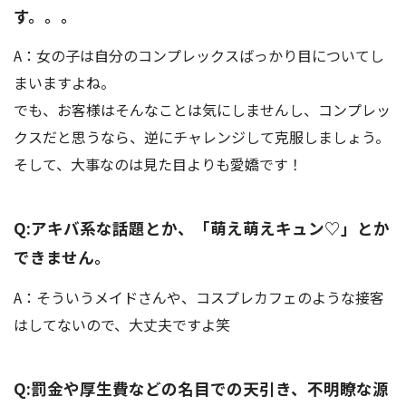
す。。。
A：女の子は自分のコンプレックスばっかり目についてし
まいますよね。
でも、お客様はそんなことは気にしませんし、コンプレッ
クスだと思うなら、逆にチャレンジして克服しましょう。
そして、大事なのは見た目よりも愛嬌です！
Q:アキバ系な話題とか、「萌え萌えキュン♡」とか
できません。
A：そういうメイドさんや、コスプレカフェのような接客
はしてないので、大丈夫ですよ笑
Q:罰金や厚生費などの名目での天引き、不明瞭な源