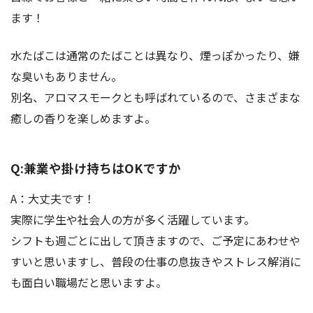
ます！
水たばこは通常のたばことは異なり、煙っぽかったり、嫌
な臭いもありません。
別名、アロマスモークとも呼ばれているので、さまざまな
癒しの香りを楽しめますよ。
Q:兼業や掛け持ちはOKですか
A：大丈夫です！
実際に学生や社会人の方が多く活躍しています。
シフトも週ごとに出して頂きますので、ご予定にあわせや
すいと思いますし、普段の仕事の息抜きやストレス解消に
も面白い職場だと思いますよ。