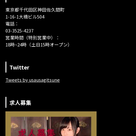
東京都千代田区神田佐久間町
1-16-1大橋ビル504
電話：
03-3525-4237
営業時間（特別営業中）：
18時~24時（土日15時オープン）
Twitter
Tweets by usausagitsune
求人募集