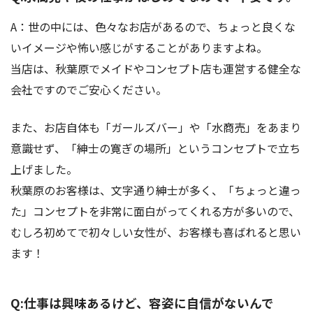
A：世の中には、色々なお店があるので、ちょっと良くな
いイメージや怖い感じがすることがありますよね。
当店は、秋葉原でメイドやコンセプト店も運営する健全な
会社ですのでご安心ください。
また、お店自体も「ガールズバー」や「水商売」をあまり
意識せず、「紳士の寛ぎの場所」というコンセプトで立ち
上げました。
秋葉原のお客様は、文字通り紳士が多く、「ちょっと違っ
た」コンセプトを非常に面白がってくれる方が多いので、
むしろ初めてで初々しい女性が、お客様も喜ばれると思い
ます！
Q:仕事は興味あるけど、容姿に自信がないんで