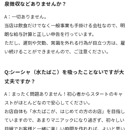
泉徴収などありませんか？
A：一切ありません。
当店は飲食だけでなく一般事業も手掛ける会社なので、明
朗な給与計算と正しい申告を行っています。
ただし、遅刻や欠勤、常識を外れる行為が目立つ方は、雇
い続けることができませんので、ご注意ください。
Q:シーシャ（水たばこ）を吸ったことないですが大
丈夫ですか？
A：まったく問題ありません！初心者からスタートのキャ
ストがほとんどなので安心してください。
お店自体も「水たばこが、はじめての方のお店」を目指し
ていますので、あまりマニアックになり過ぎず、初々しい
目線でお客様と一緒に楽しい時間を作れれば、よいと思い