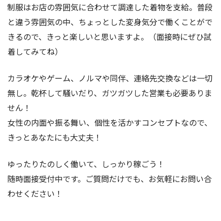
制服はお店の雰囲気に合わせて調達した着物を支給。普段
と違う雰囲気の中、ちょっとした変身気分で働くことがで
きるので、きっと楽しいと思いますよ。（面接時にぜひ試
着してみてね）
カラオケやゲーム、ノルマや同伴、連絡先交換などは一切
無し。乾杯して騒いだり、ガツガツした営業も必要ありま
せん！
女性の内面や振る舞い、個性を活かすコンセプトなので、
きっとあなたにも大丈夫！
ゆったりたのしく働いて、しっかり稼ごう！
随時面接受付中です。ご質問だけでも、お気軽にお問い合
わせください！