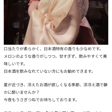
口当たりが柔らかく、日本酒特有の香りも少なめです。
メロンのような香りがしつつ、甘すぎず、飲みやすくて美
味しいです。
日本酒を飲みなれていない方にもお勧めできます。
夏が近づき、冷えたお酒が欲しくなる季節、涼冷え酒で静
かに酔いませんか？
今夜もうさぎつねでお待ちしております。