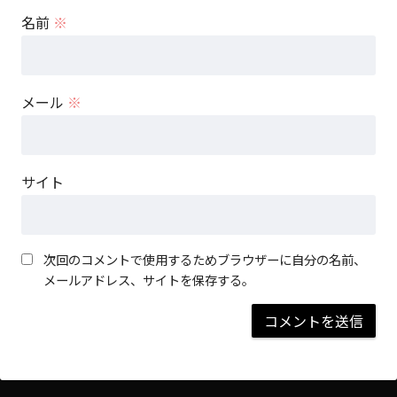
名前
※
メール
※
サイト
次回のコメントで使用するためブラウザーに自分の名前、
メールアドレス、サイトを保存する。