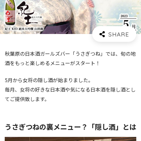
秋葉原の日本酒ガールズバー「うさぎつね」では、旬の地
酒をもっと楽しめるメニューがスタート！
5月から女将の隠し酒が始まりました。
毎月、女将の好きな日本酒や気になる日本酒を隠し酒とし
てご提供致します。
うさぎつねの裏メニュー？「隠し酒」とは