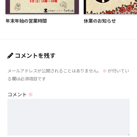
年末年始の営業時間
休業のお知らせ
コメントを残す
メールアドレスが公開されることはありません。
※
が付いてい
る欄は必須項目です
コメント
※