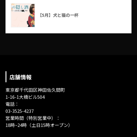
【5月】犬と猫の一杯
店舗情報
東京都千代田区神田佐久間町
1-16-1大橋ビル504
電話：
03-3525-4237
営業時間（特別営業中）：
18時~24時（土日15時オープン）