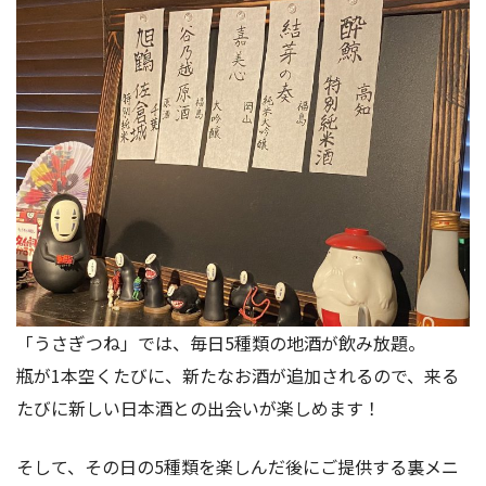
「うさぎつね」では、毎日5種類の地酒が飲み放題。
瓶が1本空くたびに、新たなお酒が追加されるので、来る
たびに新しい日本酒との出会いが楽しめます！
そして、その日の5種類を楽しんだ後にご提供する裏メニ