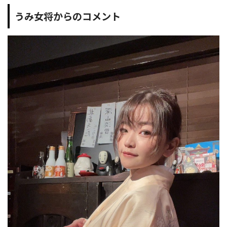
うみ女将からのコメント