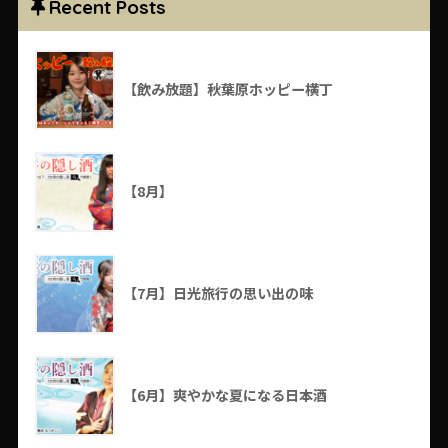
Recent Posts
【飲み放題】秋葉原ホッピー横丁
【8月】
【7月】日光旅行の思い出の味
【6月】爽やかな夏になる日本酒