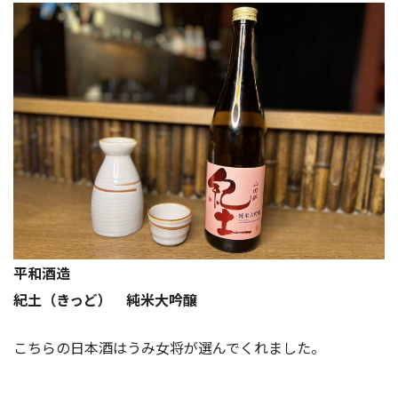
平和酒造
紀土（きっど） 純米大吟醸
こちらの日本酒はうみ女将が選んでくれました。