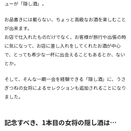
ューが「隠し酒」。
お品書きには載らない、ちょっと高級なお酒を楽しむこと
が出来ます。
お店で仕入れたものだけでなく、お客様が旅行や出張の時
に気になって、お店に差し入れをしてくれたお酒が中心
で、とっても希少な一杯に出会えることもあるとか、ない
とか。
そして、そんな一期一会を経験できる「隠し酒」に、うさ
ぎつねの女将によるセレクションも追加されることになり
ました。
記念すべき、1本目の女将の隠し酒は…