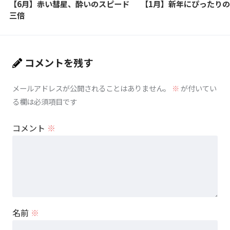
【6月】赤い彗星、酔いのスピード
【1月】新年にぴったり
三倍
コメントを残す
メールアドレスが公開されることはありません。
※
が付いてい
る欄は必須項目です
コメント
※
名前
※