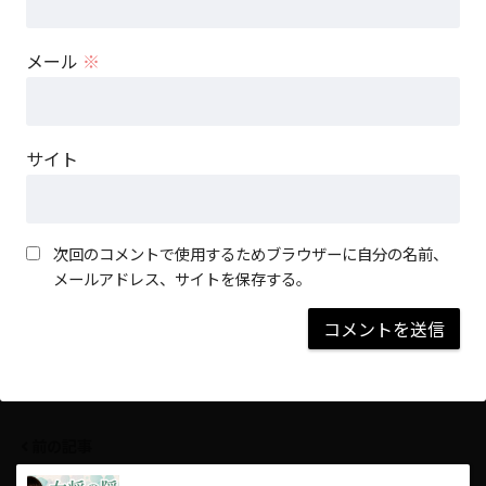
メール
※
サイト
次回のコメントで使用するためブラウザーに自分の名前、
メールアドレス、サイトを保存する。
前の記事