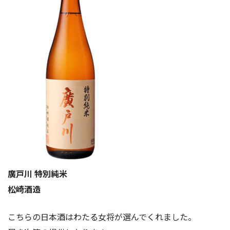
廣戸川 特別純米
松崎酒造
こちらの日本酒はわたる女将が選んでくれました。