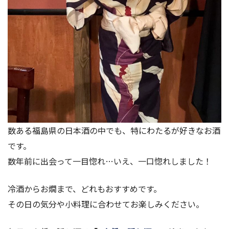
数ある福島県の日本酒の中でも、特にわたるが好きなお酒
です。
数年前に出会って一目惚れ…いえ、一口惚れしました！
冷酒からお燗まで、どれもおすすめです。
その日の気分や小料理に合わせてお楽しみください。