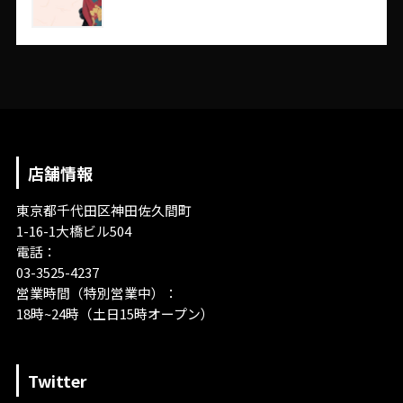
店舗情報
東京都千代田区神田佐久間町
1-16-1大橋ビル504
電話：
03-3525-4237
営業時間（特別営業中）：
18時~24時（土日15時オープン）
Twitter