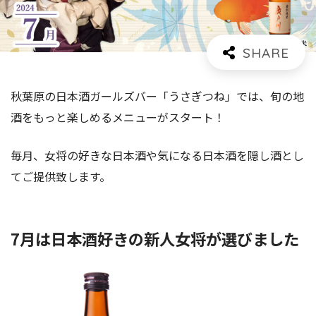
秋葉原の日本酒ガールズバー「うさぎつね」では、旬の地
酒をもっと楽しめるメニューがスタート！
毎月、女将の好きな日本酒や気になる日本酒を隠し酒とし
てご提供致します。
7月は日本酒好きの新人女将が選びました