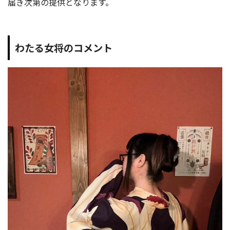
届き次第の提供となります。
わたる女将のコメント