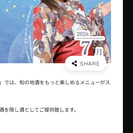
」では、旬の地酒をもっと楽しめるメニューがス
酒を隠し酒としてご提供致します。