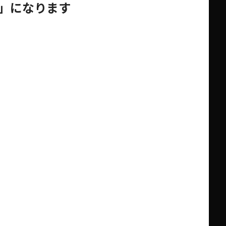
入」になります