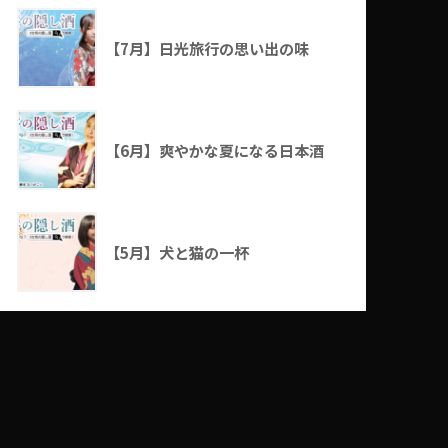
【7月】日光旅行の思い出の味
【6月】爽やかな夏になる日本酒
【5月】犬と猫の一杯