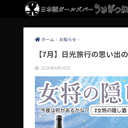
ホーム
お知らせ
【7月】日光旅行の思い出
2026年6月30日