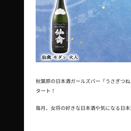
秋葉原の日本酒ガールズバー「うさぎつね
タート！
毎月、女将の好きな日本酒や気になる日本