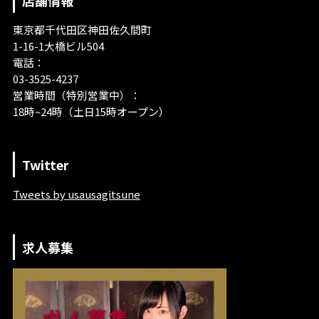
東京都千代田区神田佐久間町
1-16-1大橋ビル504
電話：
03-3525-4237
営業時間（特別営業中）：
18時~24時（土日15時オープン）
Twitter
Tweets by usausagitsune
求人募集