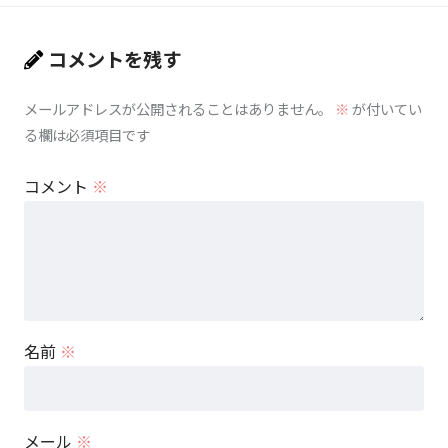
コメントを残す
メールアドレスが公開されることはありません。
※
が付いてい
る欄は必須項目です
コメント
※
名前
※
メール
※