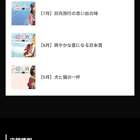
【7月】日光旅行の思い出の味
【6月】爽やかな夏になる日本酒
【5月】犬と猫の一杯
店舗情報