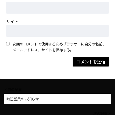
サイト
次回のコメントで使用するためブラウザーに自分の名前、
メールアドレス、サイトを保存する。
前の記事
時短営業のお知らせ
次の記事