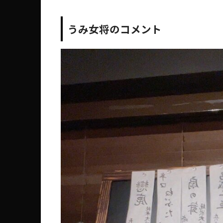
うみ女将のコメント