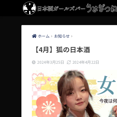
ホーム
お知らせ
【4月】狐の日本酒
2024年3月25日
2024年4月22日