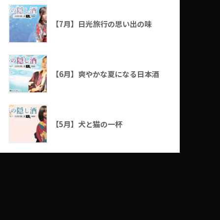
【7月】日光旅行の思い出の味
【6月】爽やかな夏になる日本酒
【5月】犬と猫の一杯