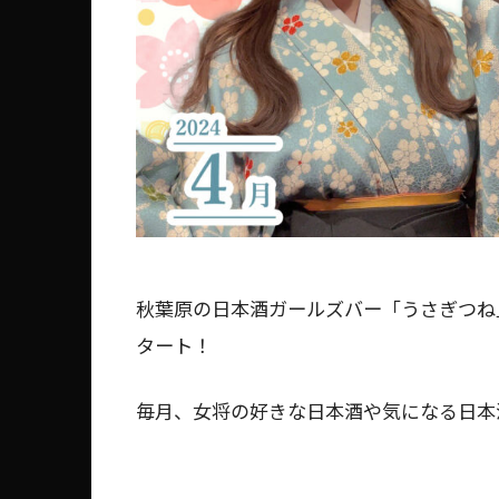
秋葉原の日本酒ガールズバー「うさぎつね
タート！
毎月、女将の好きな日本酒や気になる日本