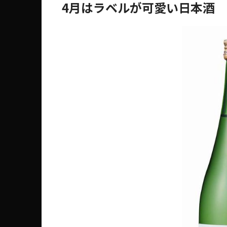
4月はラベルが可愛い日本酒