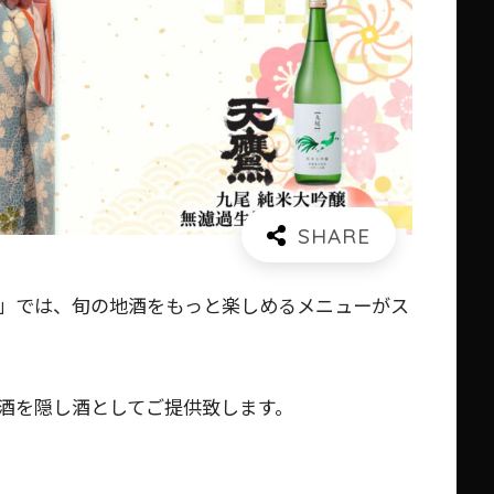
」では、旬の地酒をもっと楽しめるメニューがス
酒を隠し酒としてご提供致します。