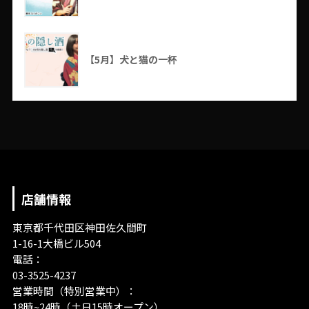
【5月】犬と猫の一杯
店舗情報
東京都千代田区神田佐久間町
1-16-1大橋ビル504
電話：
03-3525-4237
営業時間（特別営業中）：
18時~24時（土日15時オープン）