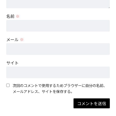
名前
※
メール
※
サイト
次回のコメントで使用するためブラウザーに自分の名前、
メールアドレス、サイトを保存する。