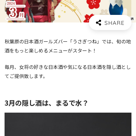
秋葉原の日本酒ガールズバー「うさぎつね」では、旬の地
酒をもっと楽しめるメニューがスタート！
毎月、女将の好きな日本酒や気になる日本酒を隠し酒とし
てご提供致します。
3月の隠し酒は、まるで水？