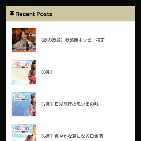
Recent Posts
【飲み放題】秋葉原ホッピー横丁
【8月】
【7月】日光旅行の思い出の味
【6月】爽やかな夏になる日本酒