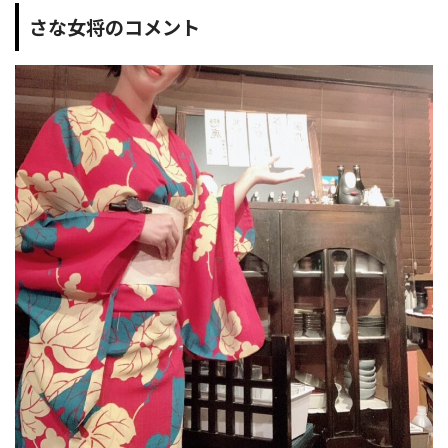
さな女将のコメント